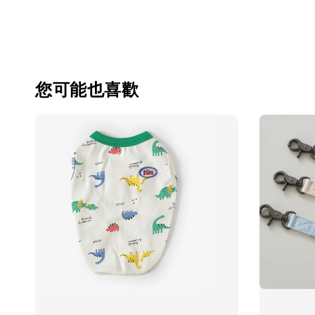
您可能也喜歡