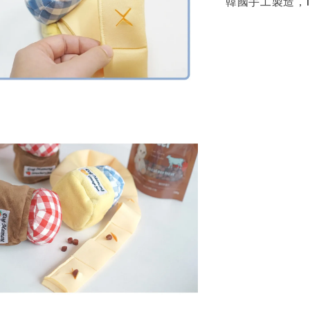
韓國手工製造，1